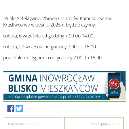
Punkt Selektywnej Zbiórki Odpadów Komunalnych w
Kruśliwcu we wrześniu 2025 r. będzie czynny:
sobota, 6 września od godziny 7.00 do 14.00
sobota, 27 września od godziny 7.00 do 15.00
pozostałe dni tygodnia od godziny 7.00 do 15.00.
1 września 2025 r.
29 sierpnia 2025 r.